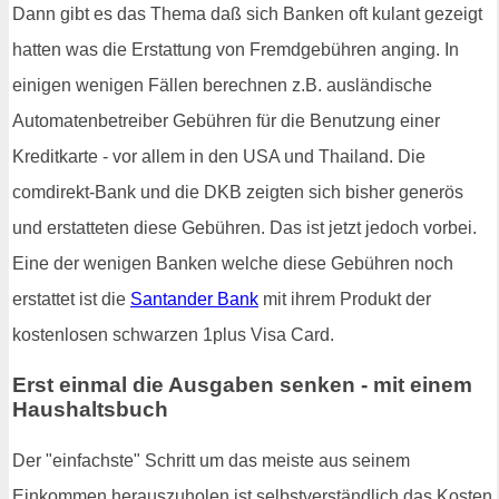
Dann gibt es das Thema daß sich Banken oft kulant gezeigt
hatten was die Erstattung von Fremdgebühren anging. In
einigen wenigen Fällen berechnen z.B. ausländische
Automatenbetreiber Gebühren für die Benutzung einer
Kreditkarte - vor allem in den USA und Thailand. Die
comdirekt-Bank und die DKB zeigten sich bisher generös
und erstatteten diese Gebühren. Das ist jetzt jedoch vorbei.
Eine der wenigen Banken welche diese Gebühren noch
erstattet ist die
Santander Bank
mit ihrem Produkt der
kostenlosen schwarzen 1plus Visa Card.
Erst einmal die Ausgaben senken - mit einem
Haushaltsbuch
Der "einfachste" Schritt um das meiste aus seinem
Einkommen herauszuholen ist selbstverständlich das Kosten