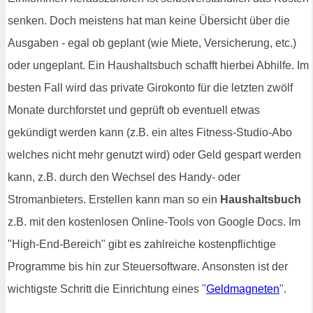
senken. Doch meistens hat man keine Übersicht über die
Ausgaben - egal ob geplant (wie Miete, Versicherung, etc.)
oder ungeplant. Ein Haushaltsbuch schafft hierbei Abhilfe. Im
besten Fall wird das private Girokonto für die letzten zwölf
Monate durchforstet und geprüft ob eventuell etwas
gekündigt werden kann (z.B. ein altes Fitness-Studio-Abo
welches nicht mehr genutzt wird) oder Geld gespart werden
kann, z.B. durch den Wechsel des Handy- oder
Stromanbieters. Erstellen kann man so ein
Haushaltsbuch
z.B. mit den kostenlosen Online-Tools von Google Docs. Im
"High-End-Bereich" gibt es zahlreiche kostenpflichtige
Programme bis hin zur Steuersoftware. Ansonsten ist der
wichtigste Schritt die Einrichtung eines "
Geldmagneten
".