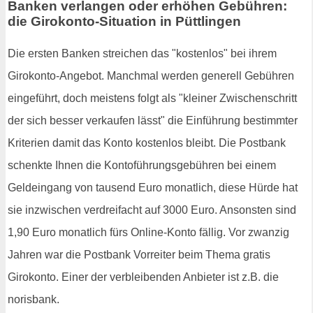
Banken verlangen oder erhöhen Gebühren:
die Girokonto-Situation in Püttlingen
Die ersten Banken streichen das "kostenlos" bei ihrem
Girokonto-Angebot. Manchmal werden generell Gebühren
eingeführt, doch meistens folgt als "kleiner Zwischenschritt
der sich besser verkaufen lässt" die Einführung bestimmter
Kriterien damit das Konto kostenlos bleibt. Die Postbank
schenkte Ihnen die Kontoführungsgebühren bei einem
Geldeingang von tausend Euro monatlich, diese Hürde hat
sie inzwischen verdreifacht auf 3000 Euro. Ansonsten sind
1,90 Euro monatlich fürs Online-Konto fällig. Vor zwanzig
Jahren war die Postbank Vorreiter beim Thema gratis
Girokonto. Einer der verbleibenden Anbieter ist z.B. die
norisbank.