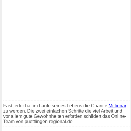
Fast jeder hat im Laufe seines Lebens die Chance
Millionär
zu werden. Die zwei einfachen Schritte die viel Arbeit und
vor allem gute Gewohnheiten erforden schildert das Online-
Team von puettlingen-regional.de