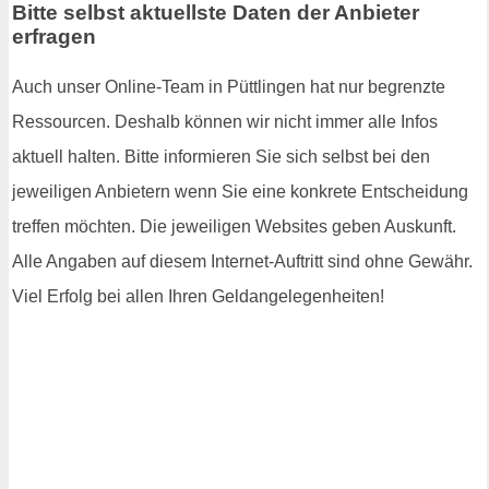
Bitte selbst aktuellste Daten der Anbieter
erfragen
Auch unser Online-Team in Püttlingen hat nur begrenzte
Ressourcen. Deshalb können wir nicht immer alle Infos
aktuell halten. Bitte informieren Sie sich selbst bei den
jeweiligen Anbietern wenn Sie eine konkrete Entscheidung
treffen möchten. Die jeweiligen Websites geben Auskunft.
Alle Angaben auf diesem Internet-Auftritt sind ohne Gewähr.
Viel Erfolg bei allen Ihren Geldangelegenheiten!