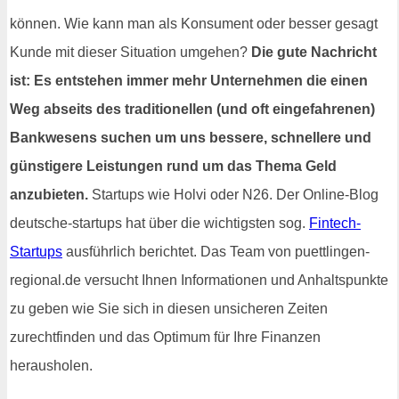
können. Wie kann man als Konsument oder besser gesagt
Kunde mit dieser Situation umgehen?
Die gute Nachricht
ist: Es entstehen immer mehr Unternehmen die einen
Weg abseits des traditionellen (und oft eingefahrenen)
Bankwesens suchen um uns bessere, schnellere und
günstigere Leistungen rund um das Thema Geld
anzubieten.
Startups wie Holvi oder N26. Der Online-Blog
deutsche-startups hat über die wichtigsten sog.
Fintech-
Startups
ausführlich berichtet. Das Team von puettlingen-
regional.de versucht Ihnen Informationen und Anhaltspunkte
zu geben wie Sie sich in diesen unsicheren Zeiten
zurechtfinden und das Optimum für Ihre Finanzen
herausholen.