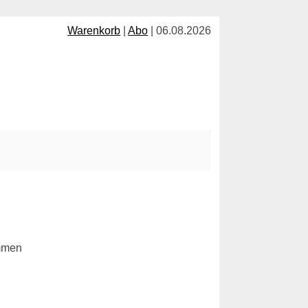
Warenkorb
|
Abo
| 06.08.2026
ommen