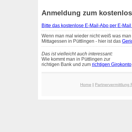
Anmeldung zum kostenlosen
Bitte das kostenlose E-Mail-Abo per E-Mail
Wenn man mal wieder nicht weiß was man 
Mittagessen in Püttlingen - hier ist das
Geri
Das ist vielleicht auch interessant:
Wie kommt man in Püttlingen zur
richtigen Bank und zum
richtigen Girokonto
Home
|
Partnervermittlung 